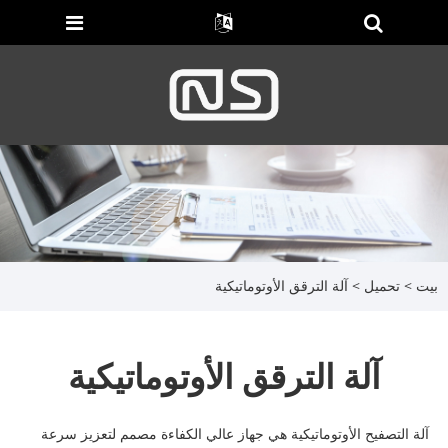
بيت
>
تحميل
> آلة الترقق الأوتوماتيكية
آلة الترقق الأوتوماتيكية
آلة التصفيح الأوتوماتيكية هي جهاز عالي الكفاءة مصمم لتعزيز سرعة