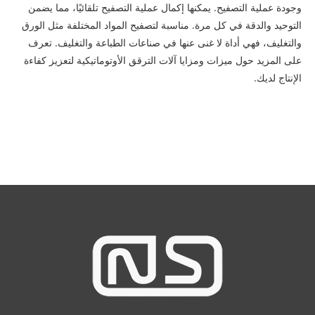
وجودة عملية التصفيح. يمكنها إكمال عملية التصفيح تلقائيًا، مما يضمن
التوحيد والدقة في كل مرة. مناسبة لتصفيح المواد المختلفة مثل الورق
والتغليف، فهي أداة لا غنى عنها في صناعات الطباعة والتغليف. تعرف
على المزيد حول ميزات ومزايا آلات الترقق الأوتوماتيكية لتعزيز كفاءة
الإنتاج لديك.