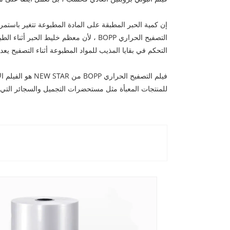
إن كمية الحبر المطبقة على المادة المطبوعة تتغير باستمرار
التصفيح الحراري BOPP ، لأن معظم خليط 
التحكم في بقايا المذيب للمواد المطبوعة أثناء التصفيح يعد
فيلم التصفيح ا
للمنتجات المعبأة مثل مستحضرات التجميل والسجائر التي