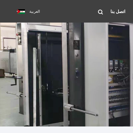
اتصل بنا
العربية