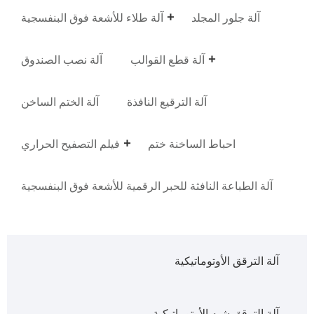
آلة جلور المجلد
آلة طلاء للأشعة فوق البنفسجية
آلة قطع القوالب
آلة نصب الصندوق
آلة الترقيع النافذة
آلة الختم الساخن
احباط الساخنة ختم
فيلم التصفيح الحراري
آلة الطباعة النافثة للحبر الرقمية للأشعة فوق البنفسجية
آلة الترقق الأوتوماتيكية
آلة الترقق شبه الأوتوماتيكية