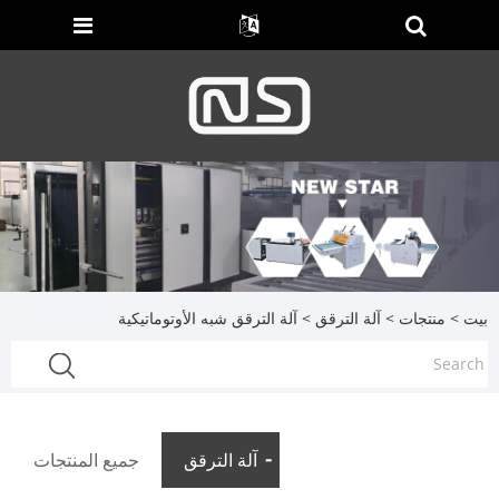
بيت
>
منتجات
>
آلة الترقق
> آلة الترقق شبه الأوتوماتيكية
آلة الترقق
جميع المنتجات