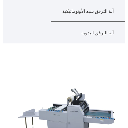
آلة الترقق شبه الأوتوماتيكية
آلة الترقق اليدوية