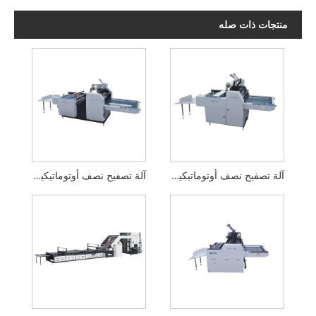
منتجات ذات صله
آلة تصفيح نصف أوتوماتيكية من قطعة واحدة
آلة تصفيح نصف أوتوماتيكية مقسمة