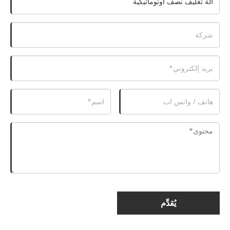
يُقدِّم