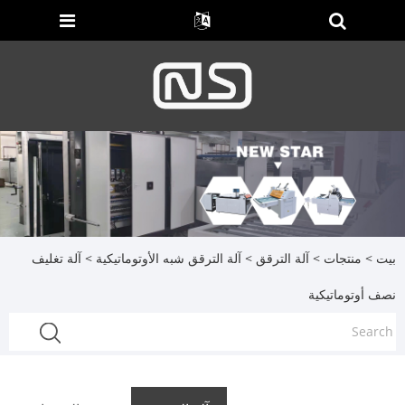
بيت
>
منتجات
>
آلة الترقق
>
آلة الترقق شبه الأوتوماتيكية
> آلة تغليف
نصف أوتوماتيكية