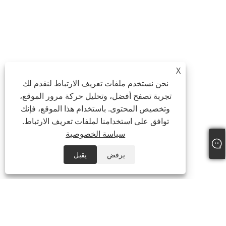
X
نحن نستخدم ملفات تعريف الارتباط لنقدم لك
تجربة تصفح أفضل، وتحليل حركة مرور الموقع،
وتخصيص المحتوى. باستخدام هذا الموقع، فإنك
توافق على استخدامنا لملفات تعريف الارتباط.
سياسة الخصوصية
يرفض
يقبل