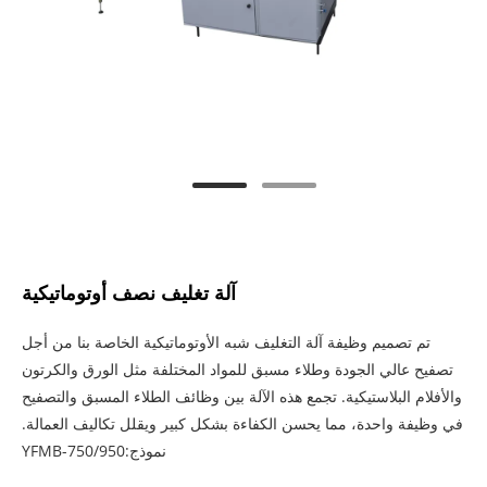
آلة تغليف نصف أوتوماتيكية
تم تصميم وظيفة آلة التغليف شبه الأوتوماتيكية الخاصة بنا من أجل
تصفيح عالي الجودة وطلاء مسبق للمواد المختلفة مثل الورق والكرتون
والأفلام البلاستيكية. تجمع هذه الآلة بين وظائف الطلاء المسبق والتصفيح
في وظيفة واحدة، مما يحسن الكفاءة بشكل كبير ويقلل تكاليف العمالة.
نموذج:YFMB-750/950