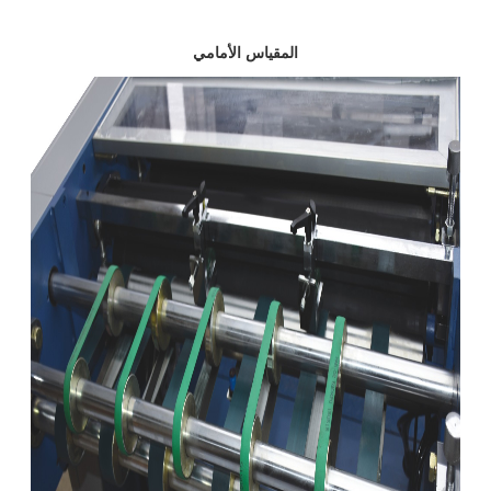
المقياس الأمامي