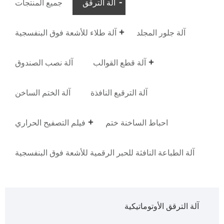
آلة الترقق
جميع المنتجات
آلة جلور المجلد
آلة طلاء للأشعة فوق البنفسجية
آلة قطع القوالب
آلة نصب الصندوق
آلة الترقيع النافذة
آلة الختم الساخن
احباط الساخنة ختم
فيلم التصفيح الحراري
آلة الطباعة النافثة للحبر الرقمية للأشعة فوق البنفسجية
آلة الترقق الأوتوماتيكية