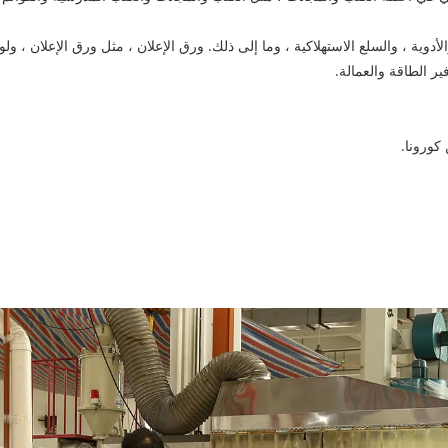
، والأدوية ، والسلع الاستهلاكية ، وما إلى ذلك. ورق الإعلان ، مثل ورق الإعلان 