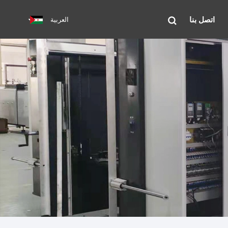
اتصل بنا
العربية