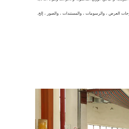
، ولوحات العرض ، والرسومات ، والمستندات ، والصور ، إلخ.