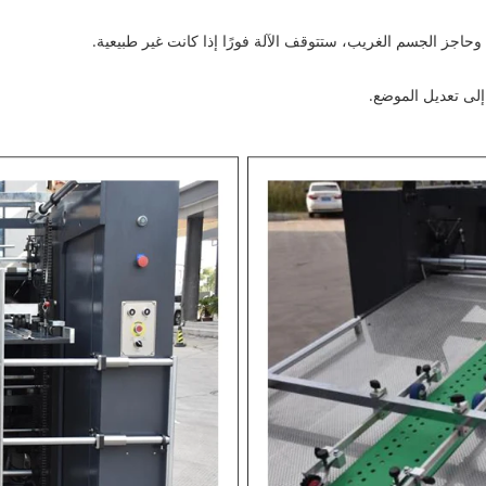
اجز الجسم الغريب، ستتوقف الآلة فورًا إذا كانت غير طبيعية.