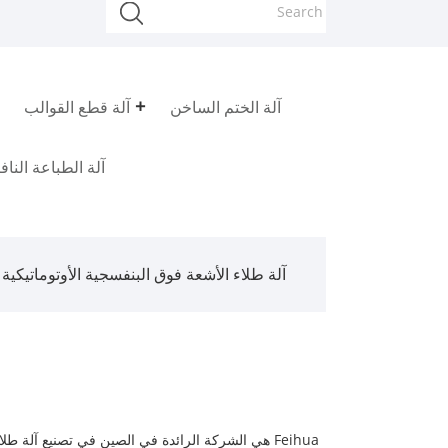
آلة الختم الساخن
آلة قطع القوالب
آلة الطباعة النا
آلة طلاء الأشعة فوق البنفسجية الأوتوماتيكية