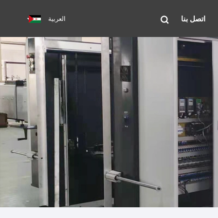
اتصل بنا
العربية