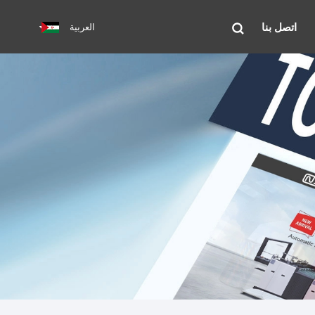
اتصل بنا
العربية