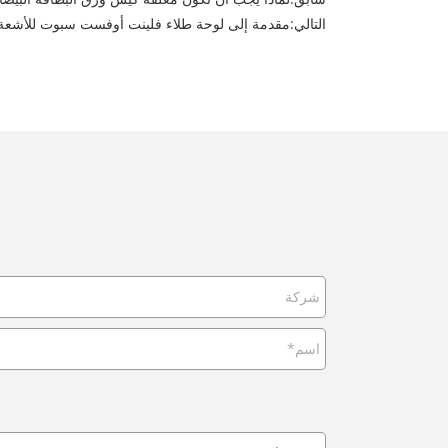
التالي:
مقدمة إلى لوحة طلاء فلينت أوفست سبوت للأشعة 