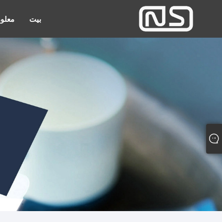
بيت
معلوم