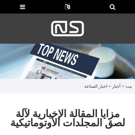
بيت
>
أخبار
>
اخبار الصناعة
مزايا المقالة الإخبارية لآلة
لصق المجلدات الأوتوماتيكية