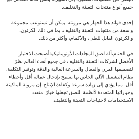
جميع أنواع منتجات التعبئة والتغليف.
إحدى فوائد هذا الجهاز هي مرونته. يمكن أن تستوعب مجموعة
واسعة من منتجات التعبئة والتغليف، بما في ذلك الكرتون،
والكرتون القابل للطي، والأكمام، وأكثر من ذلك.
في الختام،
آلة لصق المجلدات الأوتوماتيكية
أصبحت الاختيار
الأفضل لشركات التعبئة والتغليف في جميع أنحاء العالم نظرًا
لتصميمها المرن والفعال والسرعة العالية والدقة وتوفير التكلفة.
نظام التشغيل الآلي الخاص بها يسمح بإدخال عمالة أقل وأخطاء
أقل، مما يؤدي إلى زيادة سرعة وكفاءة الإنتاج. إن مرونة الماكينة
وخياراتها المتعددة لأنظمة اللصق تجعلها خيارًا متعدد
الاستخدامات لاحتياجات التعبئة والتغليف.