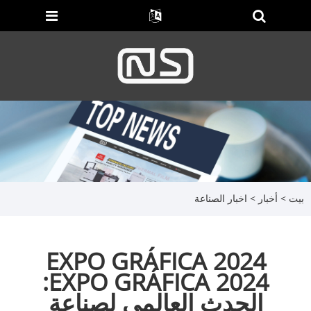
بيت
>
أخبار
>
اخبار الصناعة
EXPO GRÁFICA 2024
EXPO GRÁFICA 2024:
الحدث العالمي لصناعة